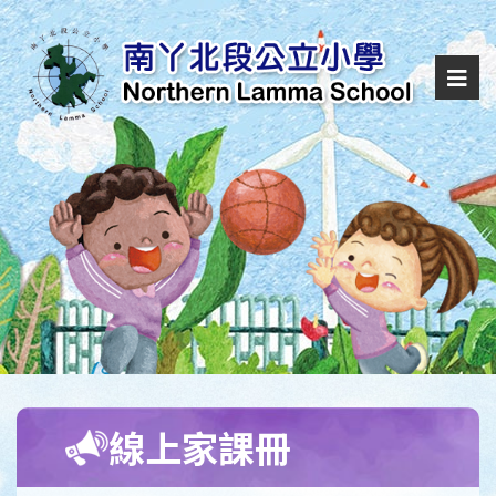
線上家課冊