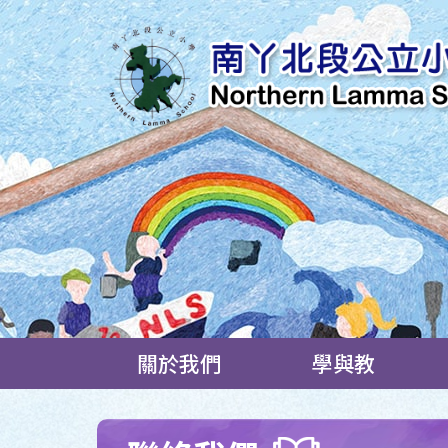
關於我們
學與教