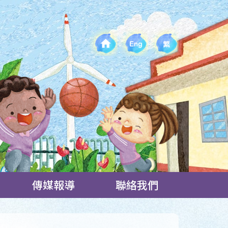
傳媒報導
聯絡我們