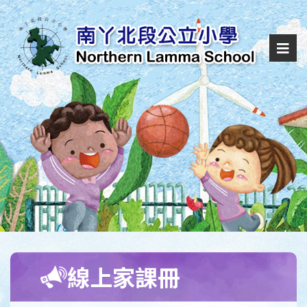
線上家課冊